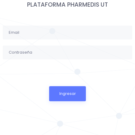
PLATAFORMA PHARMEDIS UT
Ingresar